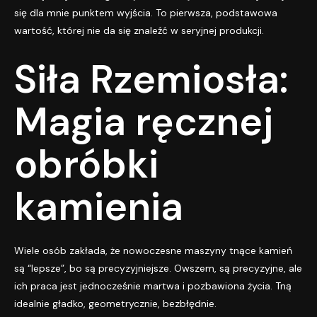
się dla mnie punktem wyjścia. To pierwsza, podstawowa
wartość, której nie da się znaleźć w seryjnej produkcji.
Siła Rzemiosła:
Magia ręcznej
obróbki
kamienia
Wiele osób zakłada, że nowoczesne maszyny tnące kamień
są “lepsze”, bo są precyzyjniejsze. Owszem, są precyzyjne, ale
ich praca jest jednocześnie martwa i pozbawiona życia. Tną
idealnie gładko, geometrycznie, bezbłędnie.