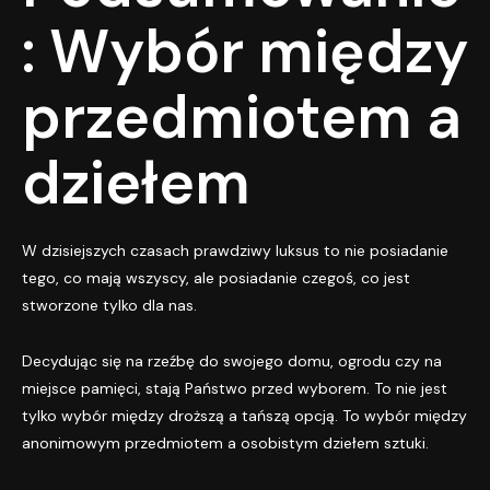
: Wybór między
przedmiotem a
dziełem
W dzisiejszych czasach prawdziwy luksus to nie posiadanie
tego, co mają wszyscy, ale posiadanie czegoś, co jest
stworzone tylko dla nas.
Decydując się na rzeźbę do swojego domu, ogrodu czy na
miejsce pamięci, stają Państwo przed wyborem. To nie jest
tylko wybór między droższą a tańszą opcją. To wybór między
anonimowym przedmiotem a osobistym dziełem sztuki.